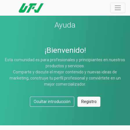
Ayuda
¡Bienvenido!
Esta comunidad es para profesionales y principiantes en nuestros
productos y servicios.
Comparte y discute el mejor contenido y nuevas ideas de
marketing, construye tu perfil profesional y conviértete en un
mejor comercializador.
Ocultar introducción
Registro