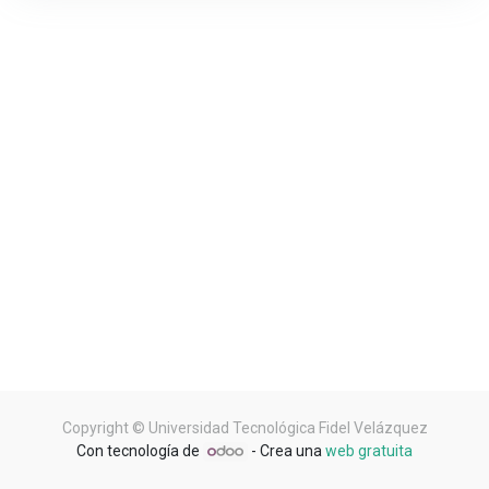
Copyright ©
Universidad Tecnológica Fidel Velázquez
Con tecnología de
- Crea una
web gratuita