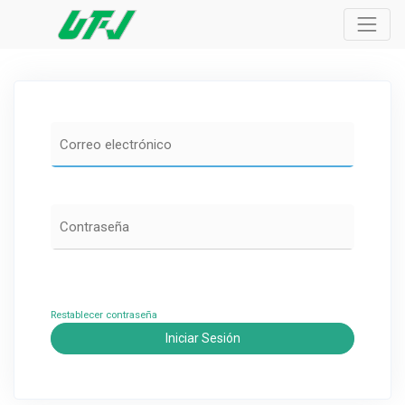
Restablecer contraseña
Iniciar Sesión