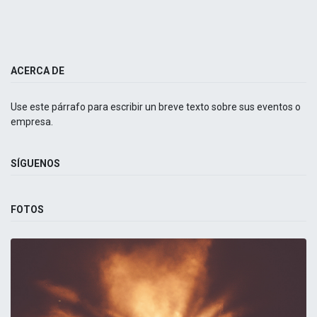
ACERCA DE
Use este párrafo para escribir un breve texto sobre sus eventos o
empresa.
SÍGUENOS
FOTOS