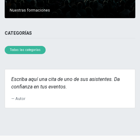
Nuestras formaciones
CATEGORÍAS
Todas las categorías
Escriba aquí una cita de uno de sus asistentes. Da
confianza en tus eventos.
Autor