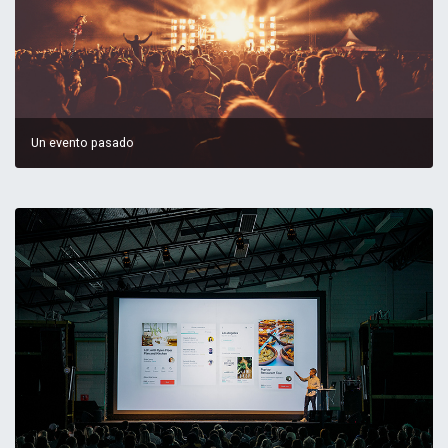
Un evento pasado