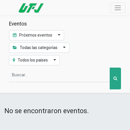
Eventos
Próximos eventos
Todas las categorías
Todos los países
No se encontraron eventos.